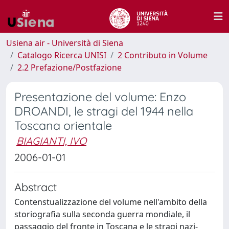
Usiena air - Università di Siena
Catalogo Ricerca UNISI
2 Contributo in Volume
2.2 Prefazione/Postfazione
Presentazione del volume: Enzo
DROANDI, le stragi del 1944 nella
Toscana orientale
BIAGIANTI, IVO
2006-01-01
Abstract
Contenstualizzazione del volume nell'ambito della
storiografia sulla seconda guerra mondiale, il
passaggio del fronte in Toscana e le stragi nazi-