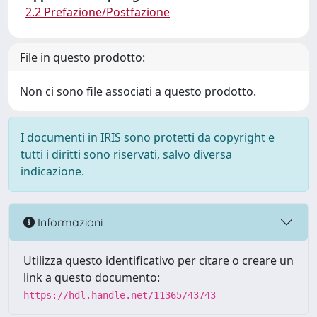
2.2 Prefazione/Postfazione
File in questo prodotto:
Non ci sono file associati a questo prodotto.
I documenti in IRIS sono protetti da copyright e
tutti i diritti sono riservati, salvo diversa
indicazione.
Informazioni
Utilizza questo identificativo per citare o creare un
link a questo documento:
https://hdl.handle.net/11365/43743