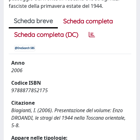
fasciste della primavera estate del 1944.
Scheda breve
Scheda completa
Scheda completa (DC)
Anno
2006
Codice ISBN
9788877852175
Citazione
Biagianti, I. (2006). Presentazione del volume: Enzo
DROANDI, le stragi del 1944 nella Toscana orientale,
5-8.
Appare nelle tipologie: