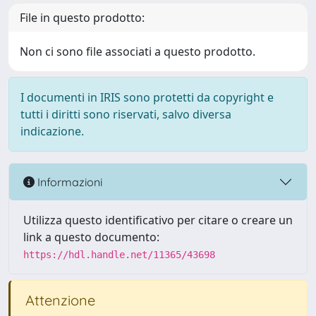
File in questo prodotto:
Non ci sono file associati a questo prodotto.
I documenti in IRIS sono protetti da copyright e
tutti i diritti sono riservati, salvo diversa
indicazione.
Informazioni
Utilizza questo identificativo per citare o creare un
link a questo documento:
https://hdl.handle.net/11365/43698
Attenzione