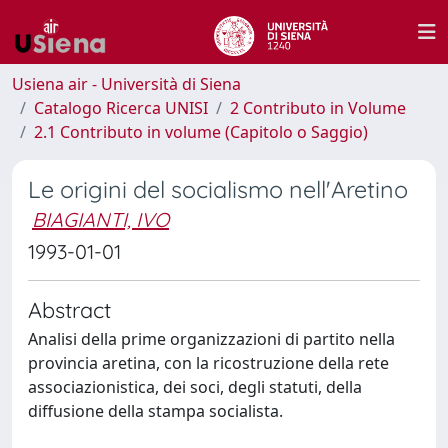
Usiena air - Università di Siena
Catalogo Ricerca UNISI
2 Contributo in Volume
2.1 Contributo in volume (Capitolo o Saggio)
Le origini del socialismo nell'Aretino
BIAGIANTI, IVO
1993-01-01
Abstract
Analisi della prime organizzazioni di partito nella
provincia aretina, con la ricostruzione della rete
associazionistica, dei soci, degli statuti, della
diffusione della stampa socialista.