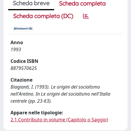
Scheda breve
Scheda completa
Scheda completa (DC)
Anno
1993
Codice ISBN
8879570625
Citazione
Biagianti, I. (1993). Le origini del socialismo
nell'Aretino. In Le origini del socialismo nell'Italia
centrale (pp. 23-63).
Appare nelle tipologie:
2.1 Contributo in volume (Capitolo o Saggio)