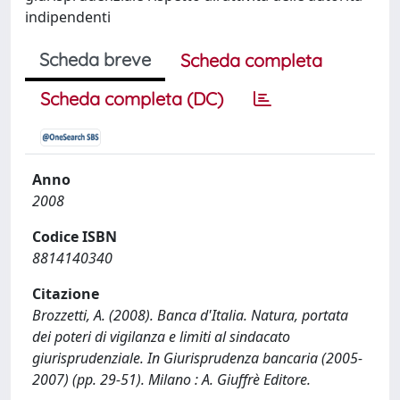
indipendenti
Scheda breve
Scheda completa
Scheda completa (DC)
Anno
2008
Codice ISBN
8814140340
Citazione
Brozzetti, A. (2008). Banca d'Italia. Natura, portata
dei poteri di vigilanza e limiti al sindacato
giurisprudenziale. In Giurisprudenza bancaria (2005-
2007) (pp. 29-51). Milano : A. Giuffrè Editore.