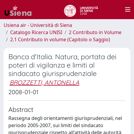
Usiena air - Università di Siena
Catalogo Ricerca UNISI
2 Contributo in Volume
2.1 Contributo in volume (Capitolo o Saggio)
Banca d'Italia. Natura, portata dei
poteri di vigilanza e limiti al
sindacato giurisprudenziale
BROZZETTI, ANTONELLA
2008-01-01
Abstract
Rassegna degli orientamenti giurisprudenziali, nel
periodo 2005-2007, sui limiti del sindacato
giurisprudenziale rispetto all'attività delle autorità