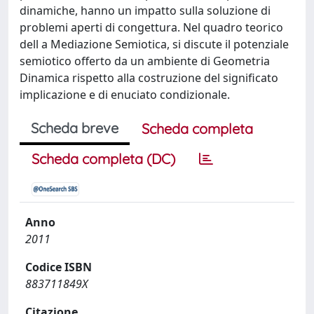
dinamiche, hanno un impatto sulla soluzione di
problemi aperti di congettura. Nel quadro teorico
dell a Mediazione Semiotica, si discute il potenziale
semiotico offerto da un ambiente di Geometria
Dinamica rispetto alla costruzione del significato
implicazione e di enuciato condizionale.
Scheda breve
Scheda completa
Scheda completa (DC)
Anno
2011
Codice ISBN
883711849X
Citazione