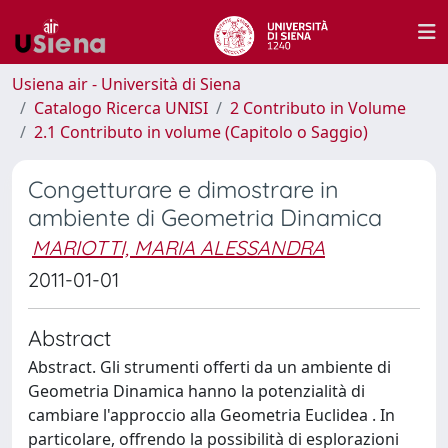
Usiena air - Università di Siena
Catalogo Ricerca UNISI
2 Contributo in Volume
2.1 Contributo in volume (Capitolo o Saggio)
Congetturare e dimostrare in
ambiente di Geometria Dinamica
MARIOTTI, MARIA ALESSANDRA
2011-01-01
Abstract
Abstract. Gli strumenti offerti da un ambiente di
Geometria Dinamica hanno la potenzialità di
cambiare l'approccio alla Geometria Euclidea . In
particolare, offrendo la possibilità di esplorazioni