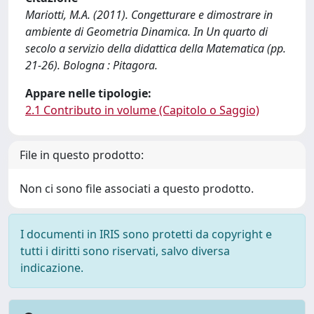
Mariotti, M.A. (2011). Congetturare e dimostrare in
ambiente di Geometria Dinamica. In Un quarto di
secolo a servizio della didattica della Matematica (pp.
21-26). Bologna : Pitagora.
Appare nelle tipologie:
2.1 Contributo in volume (Capitolo o Saggio)
File in questo prodotto:
Non ci sono file associati a questo prodotto.
I documenti in IRIS sono protetti da copyright e
tutti i diritti sono riservati, salvo diversa
indicazione.