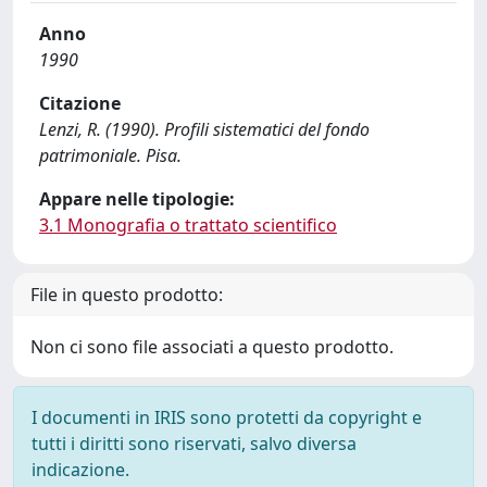
Anno
1990
Citazione
Lenzi, R. (1990). Profili sistematici del fondo
patrimoniale. Pisa.
Appare nelle tipologie:
3.1 Monografia o trattato scientifico
File in questo prodotto:
Non ci sono file associati a questo prodotto.
I documenti in IRIS sono protetti da copyright e
tutti i diritti sono riservati, salvo diversa
indicazione.