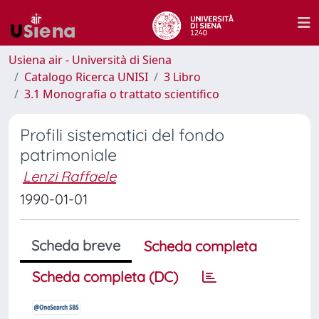
Usiena air - Università di Siena
Catalogo Ricerca UNISI
3 Libro
3.1 Monografia o trattato scientifico
Profili sistematici del fondo
patrimoniale
Lenzi Raffaele
1990-01-01
Scheda breve
Scheda completa
Scheda completa (DC)