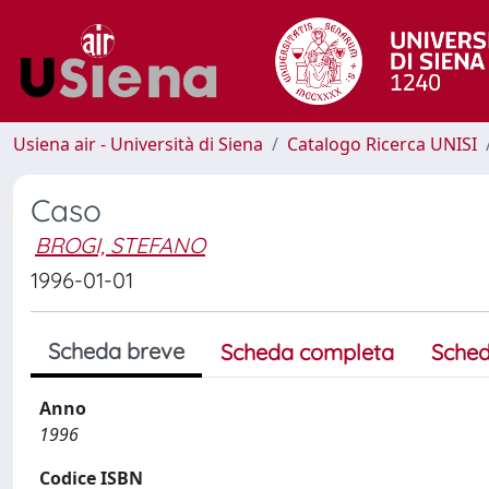
Usiena air - Università di Siena
Catalogo Ricerca UNISI
Caso
BROGI, STEFANO
1996-01-01
Scheda breve
Scheda completa
Sched
Anno
1996
Codice ISBN