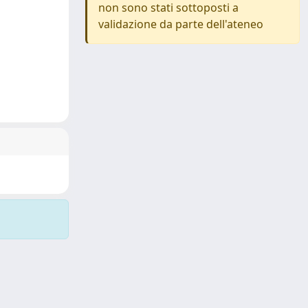
non sono stati sottoposti a
validazione da parte dell'ateneo