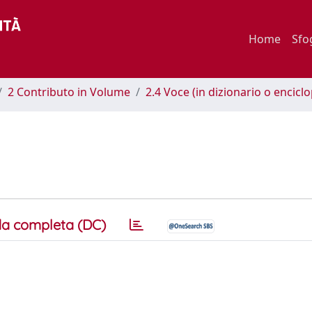
Home
Sfo
2 Contributo in Volume
2.4 Voce (in dizionario o encicl
a completa (DC)