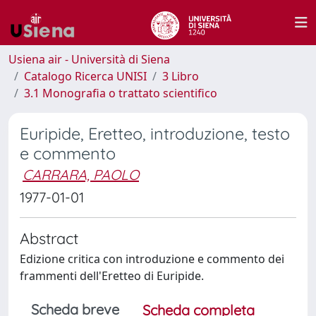
Usiena air - Università di Siena
Catalogo Ricerca UNISI
3 Libro
3.1 Monografia o trattato scientifico
Euripide, Eretteo, introduzione, testo
e commento
CARRARA, PAOLO
1977-01-01
Abstract
Edizione critica con introduzione e commento dei
frammenti dell'Eretteo di Euripide.
Scheda breve
Scheda completa