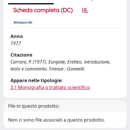
Scheda completa (DC)
Anno
1977
Citazione
Carrara, P. (1977). Euripide, Eretteo, introduzione,
testo e commento. Firenze : Gonnelli.
Appare nelle tipologie:
3.1 Monografia o trattato scientifico
File in questo prodotto:
Non ci sono file associati a questo prodotto.