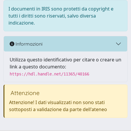
I documenti in IRIS sono protetti da copyright e
tutti i diritti sono riservati, salvo diversa
indicazione.
Informazioni
Utilizza questo identificativo per citare o creare un
link a questo documento:
https://hdl.handle.net/11365/40166
Attenzione
Attenzione! I dati visualizzati non sono stati
sottoposti a validazione da parte dell'ateneo