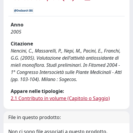
Anno
2005
Citazione
Nencini, C., Massarelli, P., Nepi, M., Pacini, E., Franchi,
G.G. (2005). Valutazione dell'attività antiossidante di
mieli monoflora. Studi preliminari. In Fitomed 2004 -
1° Congresso Intersocietà sulle Piante Medicinali - Atti
(pp. 103-104). Milano : Sogecos.
Appare nelle tipologie:
2.1 Contributo in volume (Capitolo o Saggio)
File in questo prodotto:
Non ci sono file associati a questo prodotto.