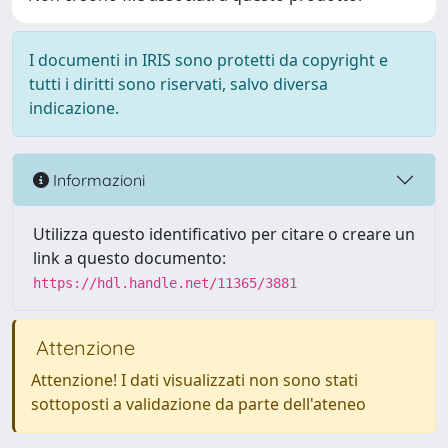
I documenti in IRIS sono protetti da copyright e
tutti i diritti sono riservati, salvo diversa
indicazione.
Informazioni
Utilizza questo identificativo per citare o creare un
link a questo documento:
https://hdl.handle.net/11365/3881
Attenzione
Attenzione! I dati visualizzati non sono stati
sottoposti a validazione da parte dell'ateneo