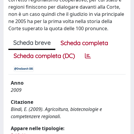
regioni finiscono per dialogare davanti alla Corte,
non è un caso quindi che il giudizio in via principale
ne 2005 ha per la prima volta nella storia della
Corte superato la quota delle 100 pronunce.
Scheda breve
Scheda completa
Scheda completa (DC)
Anno
2009
Citazione
Bindi, E. (2009). Agricoltura, biotecnologie e
competenzere regionali.
Appare nelle tipologie: