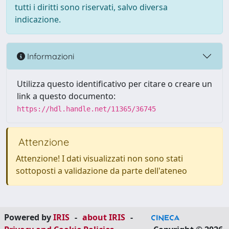
tutti i diritti sono riservati, salvo diversa
indicazione.
Informazioni
Utilizza questo identificativo per citare o creare un
link a questo documento:
https://hdl.handle.net/11365/36745
Attenzione
Attenzione! I dati visualizzati non sono stati
sottoposti a validazione da parte dell'ateneo
Powered by
IRIS
-
about IRIS
-