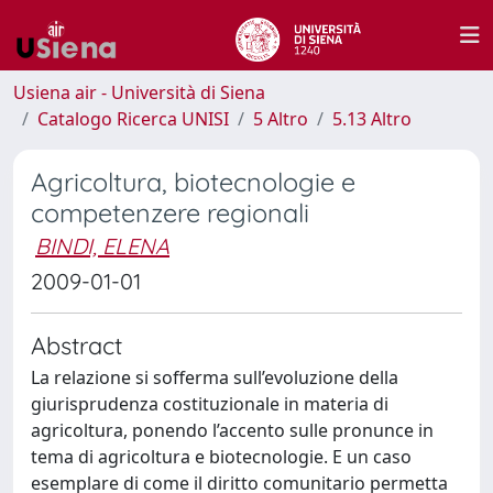
Usiena air - Università di Siena
Catalogo Ricerca UNISI
5 Altro
5.13 Altro
Agricoltura, biotecnologie e
competenzere regionali
BINDI, ELENA
2009-01-01
Abstract
La relazione si sofferma sull’evoluzione della
giurisprudenza costituzionale in materia di
agricoltura, ponendo l’accento sulle pronunce in
tema di agricoltura e biotecnologie. E un caso
esemplare di come il diritto comunitario permetta