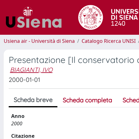
Usiena air - Università di Siena
Catalogo Ricerca UNISI
Presentazione [Il conservatorio
BIAGIANTI, IVO
2000-01-01
Scheda breve
Scheda completa
Sched
Anno
2000
Citazione