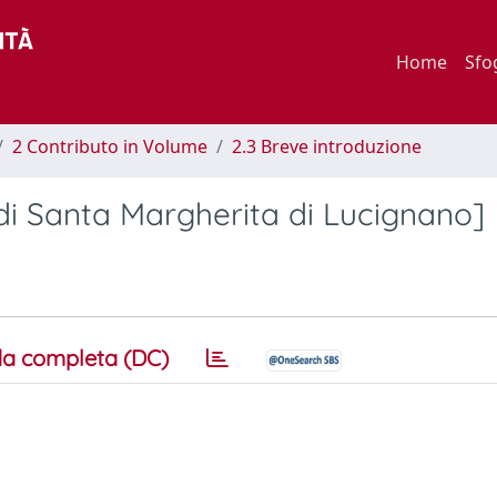
Home
Sfo
2 Contributo in Volume
2.3 Breve introduzione
 di Santa Margherita di Lucignano]
a completa (DC)