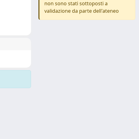
non sono stati sottoposti a
validazione da parte dell'ateneo