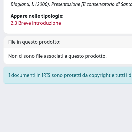
Biagianti, I. (2000). Presentazione [Il conservatorio di San
Appare nelle tipologie:
2.3 Breve introduzione
File in questo prodotto:
Non ci sono file associati a questo prodotto.
I documenti in IRIS sono protetti da copyright e tutti i di