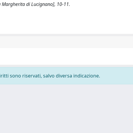
ta Margherita di Lucignano], 10-11.
ritti sono riservati, salvo diversa indicazione.