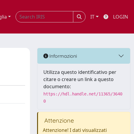
glia
IT
LOGIN
Informazioni
Utilizza questo identificativo per
citare o creare un link a questo
documento:
https://hdl.handle.net/11365/3640
0
Attenzione
Attenzione! I dati visualizzati