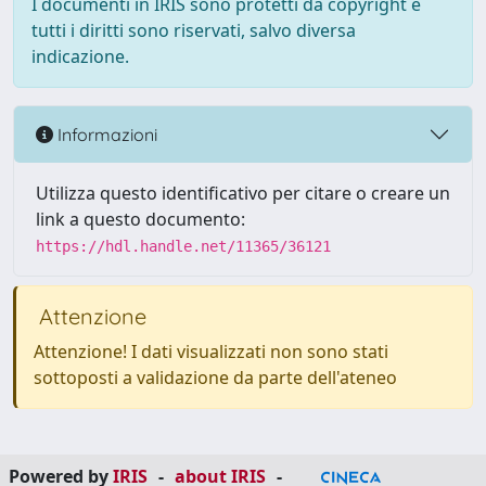
I documenti in IRIS sono protetti da copyright e
tutti i diritti sono riservati, salvo diversa
indicazione.
Informazioni
Utilizza questo identificativo per citare o creare un
link a questo documento:
https://hdl.handle.net/11365/36121
Attenzione
Attenzione! I dati visualizzati non sono stati
sottoposti a validazione da parte dell'ateneo
Powered by
IRIS
-
about IRIS
-