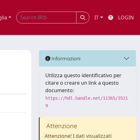
glia
IT
LOGIN
Informazioni
Utilizza questo identificativo per
citare o creare un link a questo
documento:
https://hdl.handle.net/11365/3521
9
Attenzione
Attenzione! I dati visualizzati