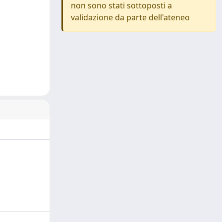
non sono stati sottoposti a
validazione da parte dell'ateneo