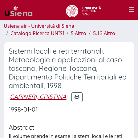
Usiena air - Università di Siena
Catalogo Ricerca UNISI
5 Altro
5.13 Altro
Sistemi locali e reti territoriali.
Metodologie e applicazioni al caso
toscano, Regione Toscana,
Dipartimento Politiche Territoriali ed
ambientali, 1998
CAPINERI, CRISTINA
;
1998-01-01
Abstract
Il volume prende in esame i sistemi locali e le reti