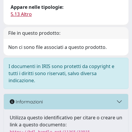
Appare nelle tipologie:
5.13 Altro
File in questo prodotto:
Non ci sono file associati a questo prodotto.
I documenti in IRIS sono protetti da copyright e
tutti i diritti sono riservati, salvo diversa
indicazione.
Informazioni
Utilizza questo identificativo per citare o creare un
link a questo documento: