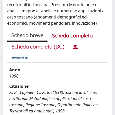
territoriali in Toscana. Presenta Metodologie di
analisi, mappe e tabelle e numerose applicazioni al
caso toscano (andamenti demografici ed
economici, movimenti pendolari, innovazione)
Scheda breve
Scheda completa
Scheda completa (DC)
Anno
1998
Citazione
F., B., Capineri, C., P., R. (1998). Sistemi locali e reti
territoriali. Metodologie e applicazioni al caso
toscano, Regione Toscana, Dipartimento Politiche
Territoriali ed ambientali, 1998.