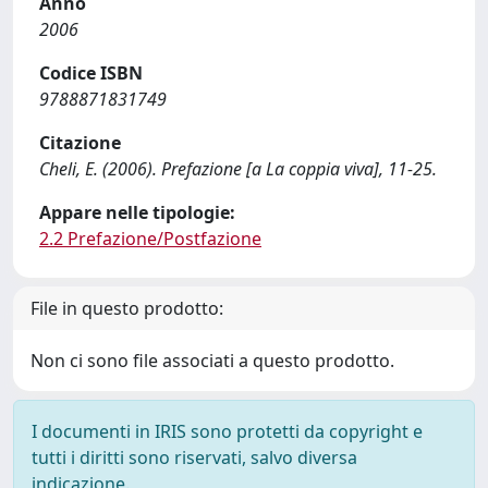
Anno
2006
Codice ISBN
9788871831749
Citazione
Cheli, E. (2006). Prefazione [a La coppia viva], 11-25.
Appare nelle tipologie:
2.2 Prefazione/Postfazione
File in questo prodotto:
Non ci sono file associati a questo prodotto.
I documenti in IRIS sono protetti da copyright e
tutti i diritti sono riservati, salvo diversa
indicazione.