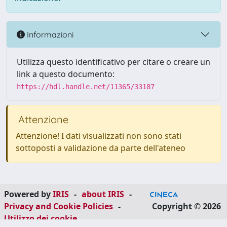
Informazioni
Utilizza questo identificativo per citare o creare un
link a questo documento:
https://hdl.handle.net/11365/33187
Attenzione
Attenzione! I dati visualizzati non sono stati
sottoposti a validazione da parte dell'ateneo
Powered by
IRIS
-
about IRIS
-
Privacy and Cookie Policies
-
Copyright © 2026
Utilizzo dei cookie