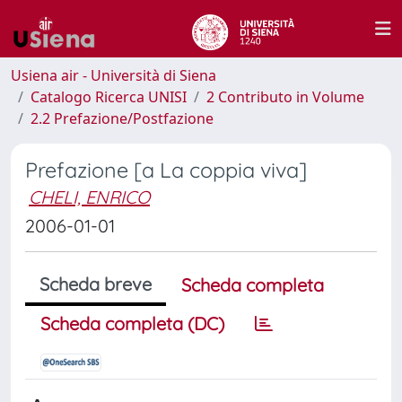
Usiena air - Università di Siena
Catalogo Ricerca UNISI
2 Contributo in Volume
2.2 Prefazione/Postfazione
Prefazione [a La coppia viva]
CHELI, ENRICO
2006-01-01
Scheda breve
Scheda completa
Scheda completa (DC)