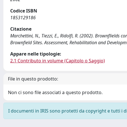
Codice ISBN
1853129186
Citazione
Marchettini, N., Tiezzi, E., Ridolfi, R. (2002). Brownflields
Brownfield Sites. Assessment, Rehabilitation and Developm
Appare nelle tipologie:
2.1 Contributo in volume (Capitolo o Saggio)
File in questo prodotto:
Non ci sono file associati a questo prodotto.
I documenti in IRIS sono protetti da copyright e tutti i di