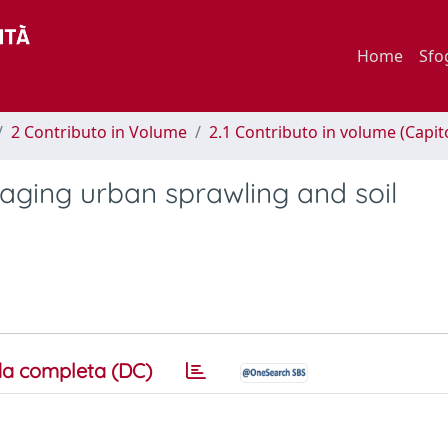
Home
Sfo
2 Contributo in Volume
2.1 Contributo in volume (Capit
naging urban sprawling and soil
a completa (DC)