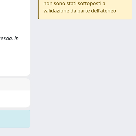
non sono stati sottoposti a
validazione da parte dell'ateneo
rescia. In