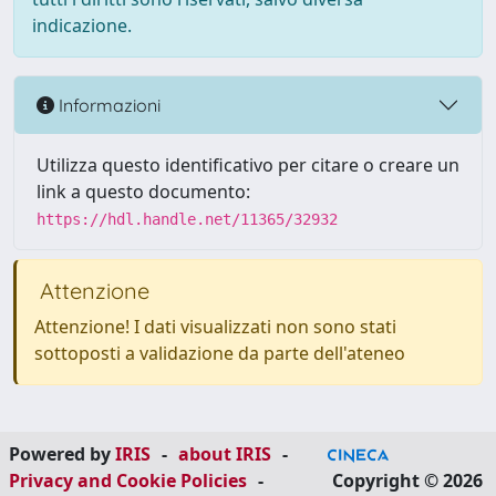
indicazione.
Informazioni
Utilizza questo identificativo per citare o creare un
link a questo documento:
https://hdl.handle.net/11365/32932
Attenzione
Attenzione! I dati visualizzati non sono stati
sottoposti a validazione da parte dell'ateneo
Powered by
IRIS
-
about IRIS
-
Privacy and Cookie Policies
-
Copyright © 2026