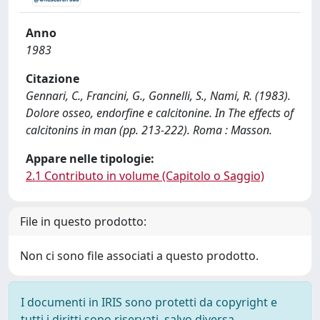
Anno
1983
Citazione
Gennari, C., Francini, G., Gonnelli, S., Nami, R. (1983).
Dolore osseo, endorfine e calcitonine. In The effects of
calcitonins in man (pp. 213-222). Roma : Masson.
Appare nelle tipologie:
2.1 Contributo in volume (Capitolo o Saggio)
File in questo prodotto:
Non ci sono file associati a questo prodotto.
I documenti in IRIS sono protetti da copyright e
tutti i diritti sono riservati, salvo diversa