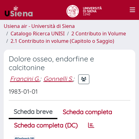
Usiena air - Università di Siena
Catalogo Ricerca UNISI
2 Contributo in Volume
2.1 Contributo in volume (Capitolo o Saggio)
Dolore osseo, endorfine e
calcitonine
Francini G.
;
Gonnelli S.
;
1983-01-01
Scheda breve
Scheda completa
Scheda completa (DC)