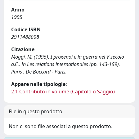
Anno
1995
Codice ISBN
2911488008
Citazione
Moggi, M. (1995). I proxenoi e la guerra nel V secolo
a.C.. In Les relations internationales (pp. 143-159).
Paris : De Boccard - Paris.
Appare nelle tipologie:
2.1 Contributo in volume (Capitolo o Saggio)
File in questo prodotto:
Non ci sono file associati a questo prodotto.