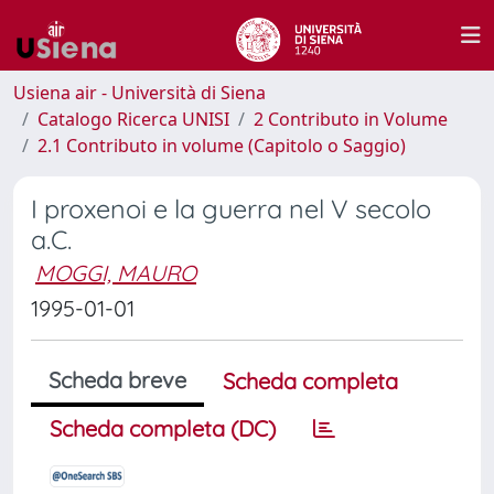
Usiena air - Università di Siena
Catalogo Ricerca UNISI
2 Contributo in Volume
2.1 Contributo in volume (Capitolo o Saggio)
I proxenoi e la guerra nel V secolo
a.C.
MOGGI, MAURO
1995-01-01
Scheda breve
Scheda completa
Scheda completa (DC)