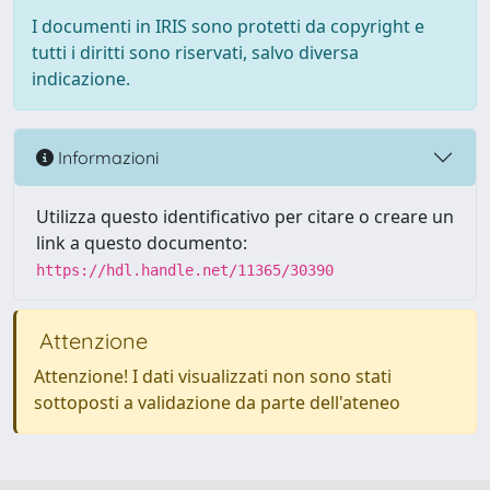
I documenti in IRIS sono protetti da copyright e
tutti i diritti sono riservati, salvo diversa
indicazione.
Informazioni
Utilizza questo identificativo per citare o creare un
link a questo documento:
https://hdl.handle.net/11365/30390
Attenzione
Attenzione! I dati visualizzati non sono stati
sottoposti a validazione da parte dell'ateneo