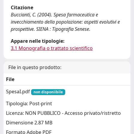
Citazione
Buccianti, C. (2004). Spesa farmaceutica e
invecchiamento della popolazione: aspetti evolutivi e
prospettive. SIENA : Tipografia Senese.
Appare nelle tipologie:
3.1 Monografia o trattato scientifico
File in questo prodotto:
File
SpesaI.pdf
non disponiibile
Tipologia: Post-print
Licenza: NON PUBBLICO - Accesso privato/ristretto
Dimensione 2.87 MB
Formato Adobe PDF