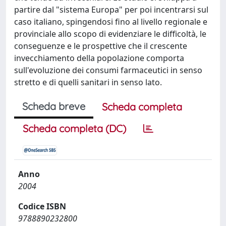
partire dal "sistema Europa" per poi incentrarsi sul
caso italiano, spingendosi fino al livello regionale e
provinciale allo scopo di evidenziare le difficoltà, le
conseguenze e le prospettive che il crescente
invecchiamento della popolazione comporta
sull'evoluzione dei consumi farmaceutici in senso
stretto e di quelli sanitari in senso lato.
Scheda breve
Scheda completa
Scheda completa (DC)
Anno
2004
Codice ISBN
9788890232800