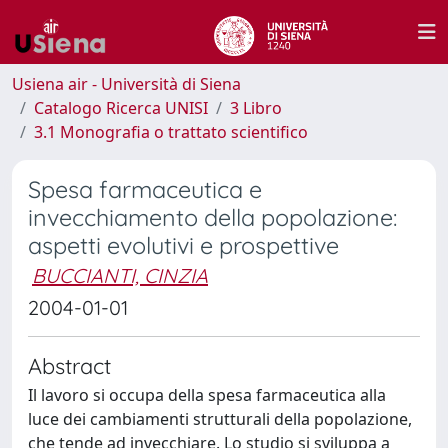
Usiena air - Università di Siena
Catalogo Ricerca UNISI
3 Libro
3.1 Monografia o trattato scientifico
Spesa farmaceutica e
invecchiamento della popolazione:
aspetti evolutivi e prospettive
BUCCIANTI, CINZIA
2004-01-01
Abstract
Il lavoro si occupa della spesa farmaceutica alla
luce dei cambiamenti strutturali della popolazione,
che tende ad invecchiare. Lo studio si sviluppa a