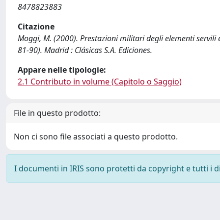
8478823883
Citazione
Moggi, M. (2000). Prestazioni militari degli elementi servi
81-90). Madrid : Clásicas S.A. Ediciones.
Appare nelle tipologie:
2.1 Contributo in volume (Capitolo o Saggio)
File in questo prodotto:
Non ci sono file associati a questo prodotto.
I documenti in IRIS sono protetti da copyright e tutti i di