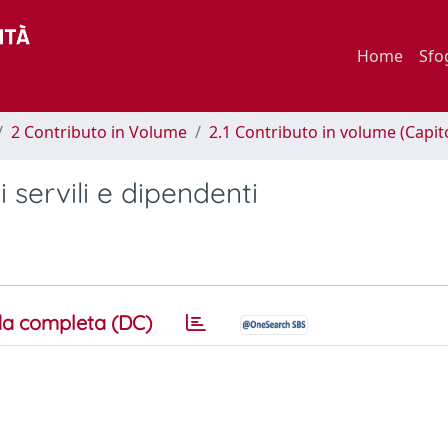
Home
Sfo
2 Contributo in Volume
2.1 Contributo in volume (Capit
i servili e dipendenti
a completa (DC)