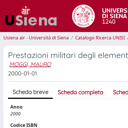
Usiena air - Università di Siena
Catalogo Ricerca UNISI
Prestazioni militari degli element
MOGGI, MAURO
2000-01-01
Scheda breve
Scheda completa
Sched
Anno
2000
Codice ISBN