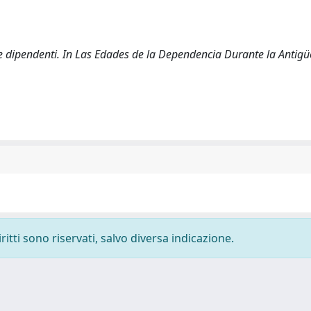
li e dipendenti. In Las Edades de la Dependencia Durante la Antig
ritti sono riservati, salvo diversa indicazione.