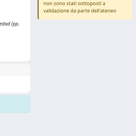
non sono stati sottoposti a
validazione da parte dell'ateneo
üedad (pp.