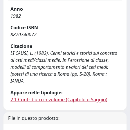
Anno
1982
Codice ISBN
8870740072
Citazione
LI CAUSI, L. (1982). Cenni teorici e storici sul concetto
di ceti medi/classi medie. In Percezione di classe,
modelli di comportamento e valori dei ceti medi:
ipotesi di una ricerca a Roma (pp. 5-20). Roma :
IANUA.
Appare nelle tipologie:
2.1 Contributo in volume (Capitolo o Saggio)
File in questo prodotto: