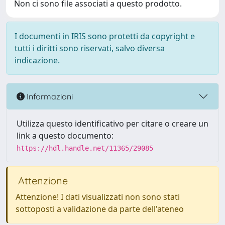
Non ci sono file associati a questo prodotto.
I documenti in IRIS sono protetti da copyright e
tutti i diritti sono riservati, salvo diversa
indicazione.
Informazioni
Utilizza questo identificativo per citare o creare un
link a questo documento:
https://hdl.handle.net/11365/29085
Attenzione
Attenzione! I dati visualizzati non sono stati
sottoposti a validazione da parte dell'ateneo