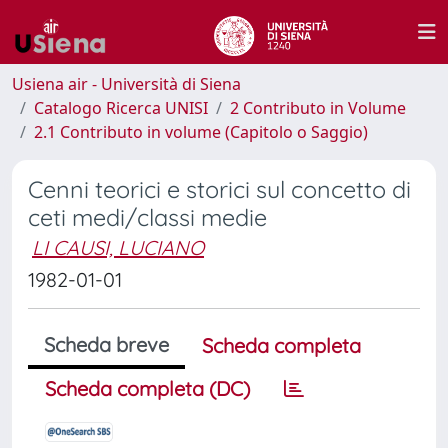
Usiena air - Università di Siena
Catalogo Ricerca UNISI
2 Contributo in Volume
2.1 Contributo in volume (Capitolo o Saggio)
Cenni teorici e storici sul concetto di
ceti medi/classi medie
LI CAUSI, LUCIANO
1982-01-01
Scheda breve
Scheda completa
Scheda completa (DC)