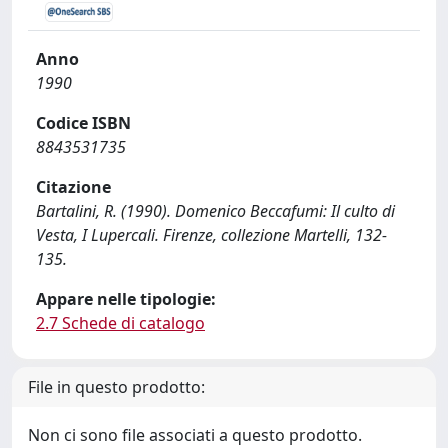
Anno
1990
Codice ISBN
8843531735
Citazione
Bartalini, R. (1990). Domenico Beccafumi: Il culto di
Vesta, I Lupercali. Firenze, collezione Martelli, 132-
135.
Appare nelle tipologie:
2.7 Schede di catalogo
File in questo prodotto:
Non ci sono file associati a questo prodotto.