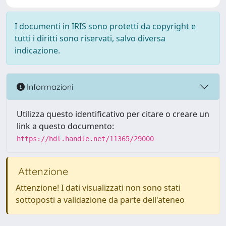
I documenti in IRIS sono protetti da copyright e
tutti i diritti sono riservati, salvo diversa
indicazione.
Informazioni
Utilizza questo identificativo per citare o creare un
link a questo documento:
https://hdl.handle.net/11365/29000
Attenzione
Attenzione! I dati visualizzati non sono stati
sottoposti a validazione da parte dell'ateneo