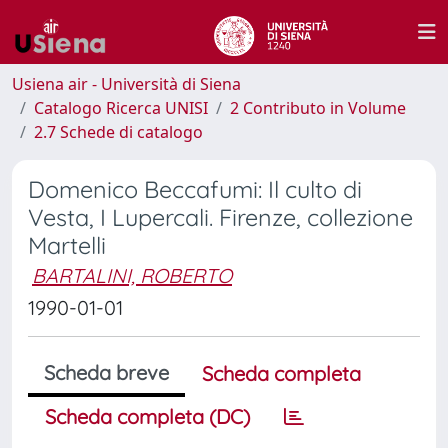
Usiena air - Università di Siena
Catalogo Ricerca UNISI
2 Contributo in Volume
2.7 Schede di catalogo
Domenico Beccafumi: Il culto di
Vesta, I Lupercali. Firenze, collezione
Martelli
BARTALINI, ROBERTO
1990-01-01
Scheda breve
Scheda completa
Scheda completa (DC)