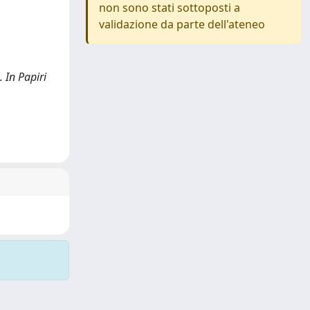
non sono stati sottoposti a
validazione da parte dell'ateneo
. In Papiri