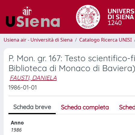
Usiena air - Università di Siena
Catalogo Ricerca UNISI
P. Mon. gr. 167: Testo scientifico
Biblioteca di Monaco di Baviera
FAUSTI, DANIELA
1986-01-01
Scheda breve
Scheda completa
Sched
Anno
1986