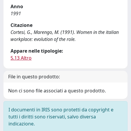
Anno
1991
Citazione
Cortesi, G., Marengo, M. (1991). Women in the italian
workplace: evolution of the role.
Appare nelle tipologie:
5.13 Altro
File in questo prodotto:
Non ci sono file associati a questo prodotto.
I documenti in IRIS sono protetti da copyright e
tutti i diritti sono riservati, salvo diversa
indicazione.