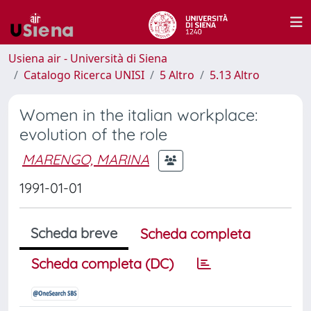
Usiena air - Università di Siena
Catalogo Ricerca UNISI
5 Altro
5.13 Altro
Women in the italian workplace:
evolution of the role
MARENGO, MARINA
1991-01-01
Scheda breve
Scheda completa
Scheda completa (DC)