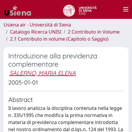
Usiena air - Università di Siena
Catalogo Ricerca UNISI
2 Contributo in Volume
2.1 Contributo in volume (Capitolo o Saggio)
Introduzione alla previdenza
complementare
SALERNO, MARIA ELENA
2005-01-01
Abstract
Il lavoro analizza la disciplina contenuta nella legge
n. 335/1995 che modifica la prima normativa in
materia di previdenza complementare introdotta
nel nostro ordinamento dal d.lgs.n. 124 del 1993. La