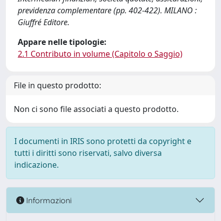
previdenza complementare (pp. 402-422). MILANO :
Giuffré Editore.
Appare nelle tipologie:
2.1 Contributo in volume (Capitolo o Saggio)
File in questo prodotto:
Non ci sono file associati a questo prodotto.
I documenti in IRIS sono protetti da copyright e
tutti i diritti sono riservati, salvo diversa
indicazione.
Informazioni