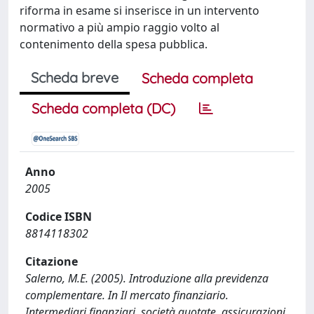
riforma in esame si inserisce in un intervento
normativo a più ampio raggio volto al
contenimento della spesa pubblica.
Scheda breve
Scheda completa
Scheda completa (DC)
Anno
2005
Codice ISBN
8814118302
Citazione
Salerno, M.E. (2005). Introduzione alla previdenza
complementare. In Il mercato finanziario.
Intermediari finanziari, società quotate, assicurazioni,