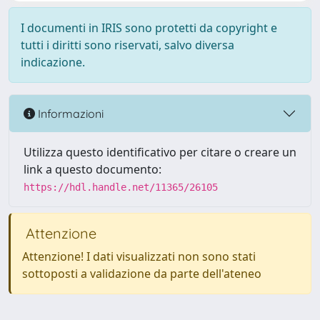
I documenti in IRIS sono protetti da copyright e
tutti i diritti sono riservati, salvo diversa
indicazione.
Informazioni
Utilizza questo identificativo per citare o creare un
link a questo documento:
https://hdl.handle.net/11365/26105
Attenzione
Attenzione! I dati visualizzati non sono stati
sottoposti a validazione da parte dell'ateneo