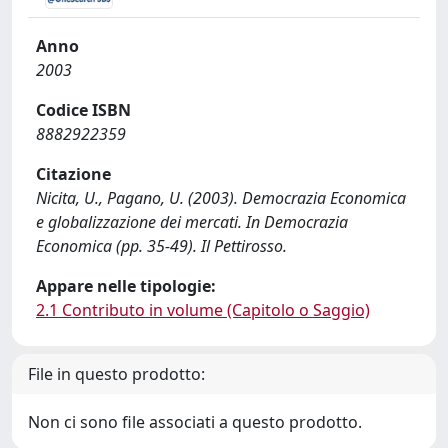
Anno
2003
Codice ISBN
8882922359
Citazione
Nicita, U., Pagano, U. (2003). Democrazia Economica
e globalizzazione dei mercati. In Democrazia
Economica (pp. 35-49). Il Pettirosso.
Appare nelle tipologie:
2.1 Contributo in volume (Capitolo o Saggio)
File in questo prodotto:
Non ci sono file associati a questo prodotto.