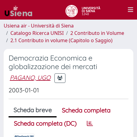
Usiena air - Università di Siena
Catalogo Ricerca UNISI
2 Contributo in Volume
2.1 Contributo in volume (Capitolo o Saggio)
Democrazia Economica e
globalizzazione dei mercati
PAGANO, UGO
2003-01-01
Scheda breve
Scheda completa
Scheda completa (DC)