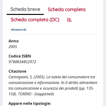
Scheda breve
Scheda completa
Scheda completa (DC)
Anno
2005
Codice ISBN
9788834852972
Citazione
Carmignani, S. (2005). La tutela del consumatore tra
comunicazione e informazione. In Il diritto alimentare
tra comunicazione e sicurezza dei prodotti (pp. 135-
158). TORINO : Giappichelli.
Appare nelle tipologie: