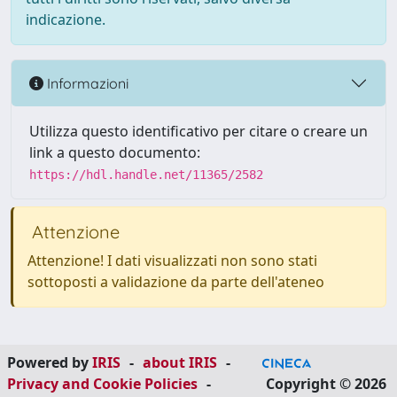
indicazione.
Informazioni
Utilizza questo identificativo per citare o creare un
link a questo documento:
https://hdl.handle.net/11365/2582
Attenzione
Attenzione! I dati visualizzati non sono stati
sottoposti a validazione da parte dell'ateneo
Powered by
IRIS
-
about IRIS
-
Privacy and Cookie Policies
-
Copyright © 2026