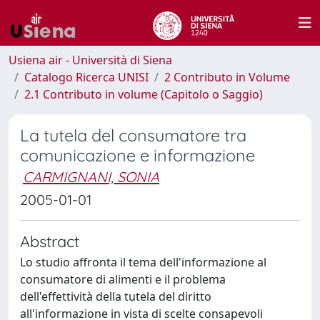
Usiena air - Università di Siena
Catalogo Ricerca UNISI
2 Contributo in Volume
2.1 Contributo in volume (Capitolo o Saggio)
La tutela del consumatore tra
comunicazione e informazione
CARMIGNANI, SONIA
2005-01-01
Abstract
Lo studio affronta il tema dell'informazione al
consumatore di alimenti e il problema
dell'effettività della tutela del diritto
all'informazione in vista di scelte consapevoli