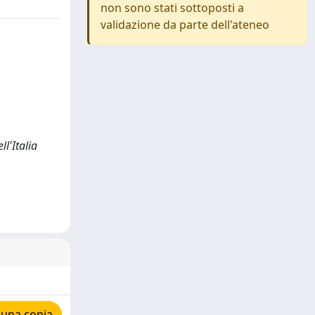
non sono stati sottoposti a
validazione da parte dell'ateneo
l'Italia
 una copia