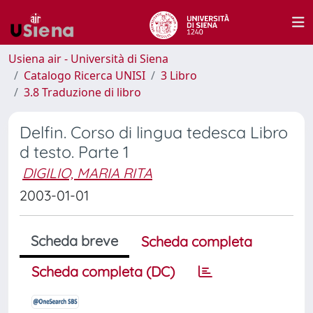
Usiena air - Università di Siena
Catalogo Ricerca UNISI
3 Libro
3.8 Traduzione di libro
Delfin. Corso di lingua tedesca Libro
d testo. Parte 1
DIGILIO, MARIA RITA
2003-01-01
Scheda breve
Scheda completa
Scheda completa (DC)