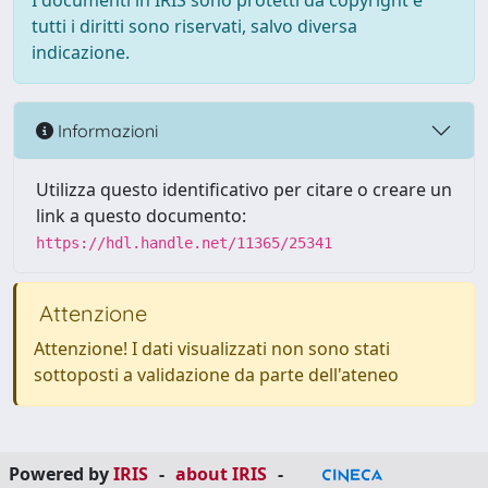
I documenti in IRIS sono protetti da copyright e
tutti i diritti sono riservati, salvo diversa
indicazione.
Informazioni
Utilizza questo identificativo per citare o creare un
link a questo documento:
https://hdl.handle.net/11365/25341
Attenzione
Attenzione! I dati visualizzati non sono stati
sottoposti a validazione da parte dell'ateneo
Powered by
IRIS
-
about IRIS
-