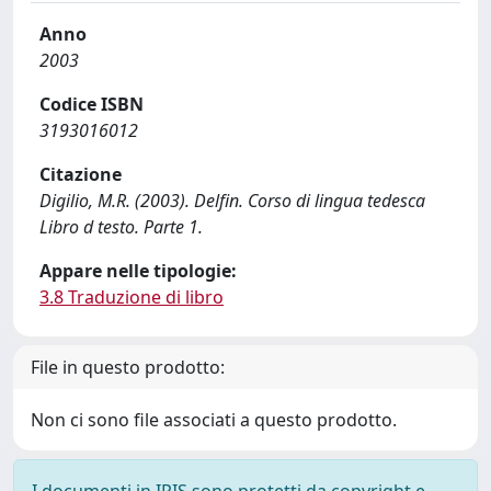
Anno
2003
Codice ISBN
3193016012
Citazione
Digilio, M.R. (2003). Delfin. Corso di lingua tedesca
Libro d testo. Parte 1.
Appare nelle tipologie:
3.8 Traduzione di libro
File in questo prodotto:
Non ci sono file associati a questo prodotto.