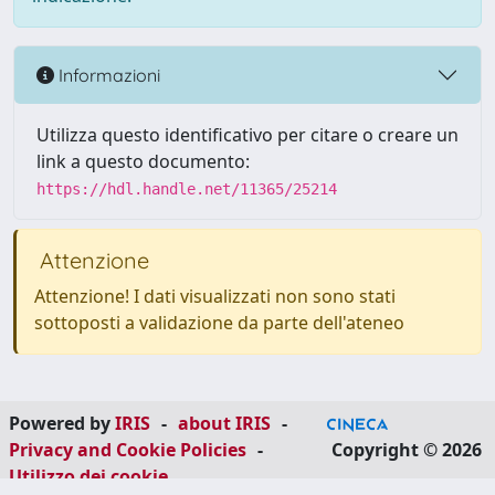
Informazioni
Utilizza questo identificativo per citare o creare un
link a questo documento:
https://hdl.handle.net/11365/25214
Attenzione
Attenzione! I dati visualizzati non sono stati
sottoposti a validazione da parte dell'ateneo
Powered by
IRIS
-
about IRIS
-
Privacy and Cookie Policies
-
Copyright © 2026
Utilizzo dei cookie