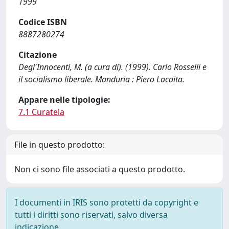
1999
Codice ISBN
8887280274
Citazione
Degl'Innocenti, M. (a cura di). (1999). Carlo Rosselli e
il socialismo liberale. Manduria : Piero Lacaita.
Appare nelle tipologie:
7.1 Curatela
File in questo prodotto:
Non ci sono file associati a questo prodotto.
I documenti in IRIS sono protetti da copyright e
tutti i diritti sono riservati, salvo diversa
indicazione.