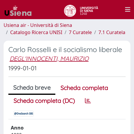
Usiena air - Università di Siena
Catalogo Ricerca UNISI
7 Curatele
7.1 Curatela
Carlo Rosselli e il socialismo liberale
DEGL'INNOCENTI, MAURIZIO
1999-01-01
Scheda breve
Scheda completa
Scheda completa (DC)
Anno