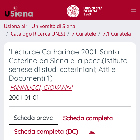
Usiena air - Università di Siena
Catalogo Ricerca UNISI
7 Curatele
7.1 Curatela
'Lecturae Catharinae 2001: Santa
Caterina da Siena e la pace.(Istituto
senese di studi cateriniani; Atti e
Documenti 1)
MINNUCCI, GIOVANNI
2001-01-01
Scheda breve
Scheda completa
Scheda completa (DC)