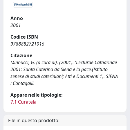
Anno
2001
Codice ISBN
9788882721015
Citazione
Minnucci, G. (a cura di). (2001). 'Lecturae Catharinae
2001: Santa Caterina da Siena e la pace.(Istituto
senese di studi cateriniani; Atti e Documenti 1). SIENA
: Cantagalli.
Appare nelle tipologie:
7.1 Curatela
File in questo prodotto: