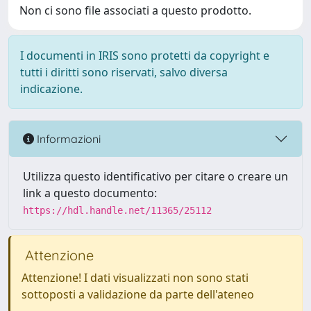
Non ci sono file associati a questo prodotto.
I documenti in IRIS sono protetti da copyright e
tutti i diritti sono riservati, salvo diversa
indicazione.
Informazioni
Utilizza questo identificativo per citare o creare un
link a questo documento:
https://hdl.handle.net/11365/25112
Attenzione
Attenzione! I dati visualizzati non sono stati
sottoposti a validazione da parte dell'ateneo