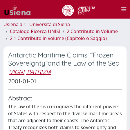
Usiena air - Università di Siena
Catalogo Ricerca UNISI
2 Contributo in Volume
2.1 Contributo in volume (Capitolo o Saggio)
Antarctic Maritime Claims: “Frozen
Sovereignty”and the Law of the Sea
VIGNI, PATRIZIA
2001-01-01
Abstract
The law of the sea recognizes the different powers
of States with respect to the diverse maritime areas
that are adjacent to their coasts. The Antarctic
Treaty recognizes both claims to sovereignty and