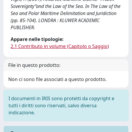
Sovereignty”and the Law of the Sea. In The Law of the
Sea and Polar Maritime Delimitation and Juridiction
(pp. 85-104). LONDRA : KLUWER ACADEMIC
PUBLISHER.
Appare nelle tipologie:
2.1 Contributo in volume (Capitolo o Saggio)
File in questo prodotto:
Non ci sono file associati a questo prodotto.
I documenti in IRIS sono protetti da copyright e
tutti i diritti sono riservati, salvo diversa
indicazione.