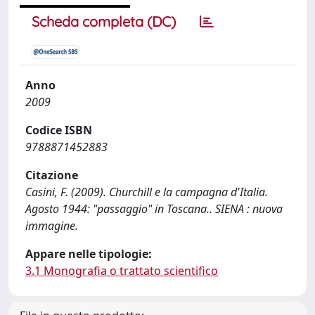
Scheda completa (DC)
Anno
2009
Codice ISBN
9788871452883
Citazione
Casini, F. (2009). Churchill e la campagna d'Italia.
Agosto 1944: "passaggio" in Toscana.. SIENA : nuova
immagine.
Appare nelle tipologie:
3.1 Monografia o trattato scientifico