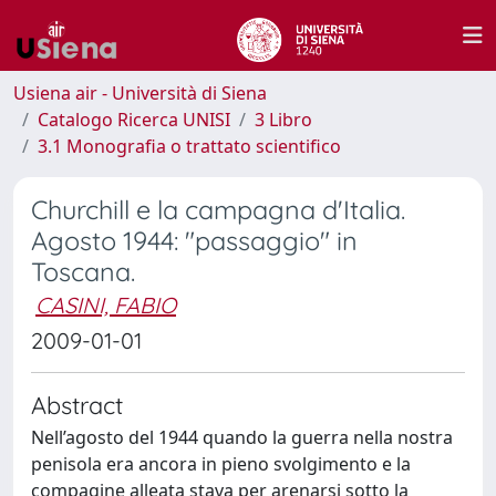
Usiena air - Università di Siena
Catalogo Ricerca UNISI
3 Libro
3.1 Monografia o trattato scientifico
Churchill e la campagna d'Italia.
Agosto 1944: "passaggio" in
Toscana.
CASINI, FABIO
2009-01-01
Abstract
Nell’agosto del 1944 quando la guerra nella nostra
penisola era ancora in pieno svolgimento e la
compagine alleata stava per arenarsi sotto la