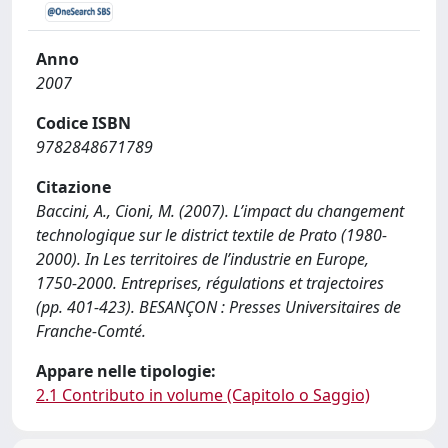
Anno
2007
Codice ISBN
9782848671789
Citazione
Baccini, A., Cioni, M. (2007). L’impact du changement
technologique sur le district textile de Prato (1980-
2000). In Les territoires de l’industrie en Europe,
1750-2000. Entreprises, régulations et trajectoires
(pp. 401-423). BESANÇON : Presses Universitaires de
Franche-Comté.
Appare nelle tipologie:
2.1 Contributo in volume (Capitolo o Saggio)