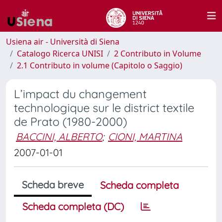
Usiena air - Università di Siena
Catalogo Ricerca UNISI
2 Contributo in Volume
2.1 Contributo in volume (Capitolo o Saggio)
L’impact du changement
technologique sur le district textile
de Prato (1980-2000)
BACCINI, ALBERTO
;
CIONI, MARTINA
2007-01-01
Scheda breve
Scheda completa
Scheda completa (DC)