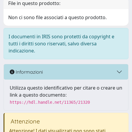
File in questo prodotto:
Non ci sono file associati a questo prodotto.
I documenti in IRIS sono protetti da copyright e
tutti i diritti sono riservati, salvo diversa
indicazione.
Informazioni
Utilizza questo identificativo per citare o creare un
link a questo documento:
https://hdl.handle.net/11365/21320
Attenzione
Attenzione! I dati visualizzati non sono stati