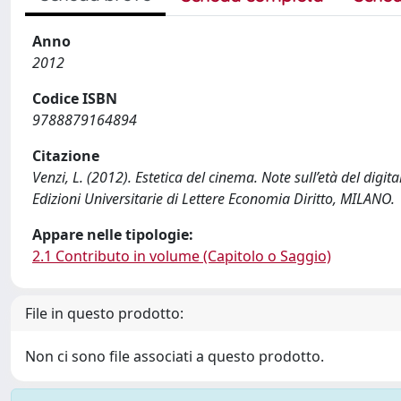
Anno
2012
Codice ISBN
9788879164894
Citazione
Venzi, L. (2012). Estetica del cinema. Note sull’età del digit
Edizioni Universitarie di Lettere Economia Diritto, MILANO.
Appare nelle tipologie:
2.1 Contributo in volume (Capitolo o Saggio)
File in questo prodotto:
Non ci sono file associati a questo prodotto.