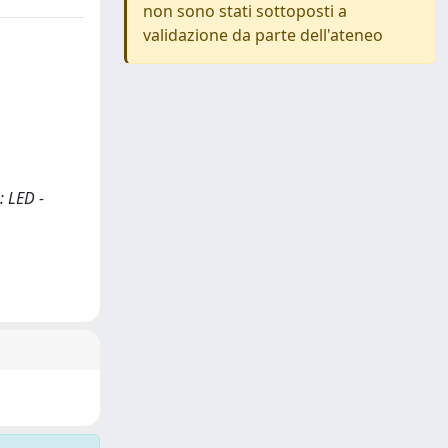
non sono stati sottoposti a
validazione da parte dell'ateneo
: LED -