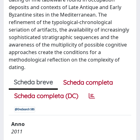
deposits and contexts of Late Antique and Early
Byzantine sites in the Mediterranean. The
refinement of the typological-chronological
seriation of artifacts, the availability of increasingly
sophisticated stratigraphic sequences and the
awareness of the multiplicity of possible cognitive
approaches create the conditions for a
methodological reflection on the complexity of
dating.
Scheda breve
Scheda completa
Scheda completa (DC)
Anno
2011