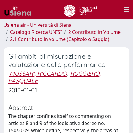
Usiena air - Università di Siena
Catalogo Ricerca UNISI
2 Contributo in Volume
2.1 Contributo in volume (Capitolo o Saggio)
Gli ambiti di misurazione e
valutazione della performance
MUSSARI, RICCARDO
;
RUGGIERO,
PASQUALE
2010-01-01
Abstract
The chapter confines itself to commenting on
articles 8 and 9 of the legislative decree no.
150/2009, which define, respectively, the areas of