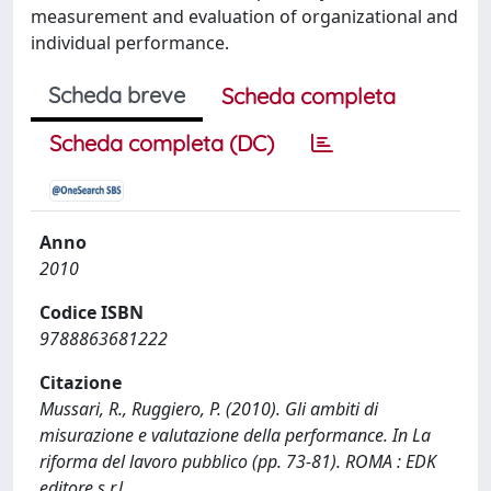
measurement and evaluation of organizational and
individual performance.
Scheda breve
Scheda completa
Scheda completa (DC)
Anno
2010
Codice ISBN
9788863681222
Citazione
Mussari, R., Ruggiero, P. (2010). Gli ambiti di
misurazione e valutazione della performance. In La
riforma del lavoro pubblico (pp. 73-81). ROMA : EDK
editore s.r.l..