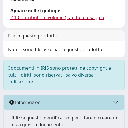
Appare nelle tipologie:
2.1 Contributo in volume (Capitolo o Saggio)
File in questo prodotto:
Non ci sono file associati a questo prodotto.
I documenti in IRIS sono protetti da copyright e
tutti i diritti sono riservati, salvo diversa
indicazione.
Informazioni
Utilizza questo identificativo per citare o creare un
link a questo documento: