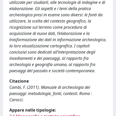
utilizzate per studiarli, alle tecnologie di indagine e di
elaborazione. Gli aspetti e i temi della pratica
archeologica presi in esame sono diversi: le fonti da
utilizzare, la scelta del contesto geografico, la
ricognizione sul terreno come procedura di
acquisizione di nuovi dati, l’elaborazione e la
trasformazione dei dati in informazione archeologica,
la loro visualizzazione cartografica. I capitoli
conclusivi sono dedicati all’interpretazione degli
insediamenti e dei paesaggi, al rapporto fra
archeologia e geografia umana, al rapporto fra
paesaggi del passato e società contemporanea.
Citazione
Cambi, F. (2011). Manuale di archeologia dei
paesaggi: metodologie, fonti, contesti. Roma :
Carocci.
Appare nelle tipologie: