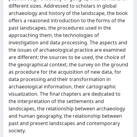
different sizes. Addressed to scholars in global
archaeology and history of the landscape, the book
offers a reasoned introduction to the forms of the
past landscapes, the procedures used in the
approaching them, the technologies of
investigation and data processing. The aspects and
the issues of archaeological practice are examined
are different: the sources to be used, the choice of
the geographical context, the survey on the ground
as procedure for the acquisition of new data, for
data processing and their transformation in
archaeological information, their cartographic
visualization. The final chapters are dedicated to
the interpretation of the settlements and
landscapes, the relationship between archaeology
and human geography, the relationship between
past and present landscapes and contemporary
society.