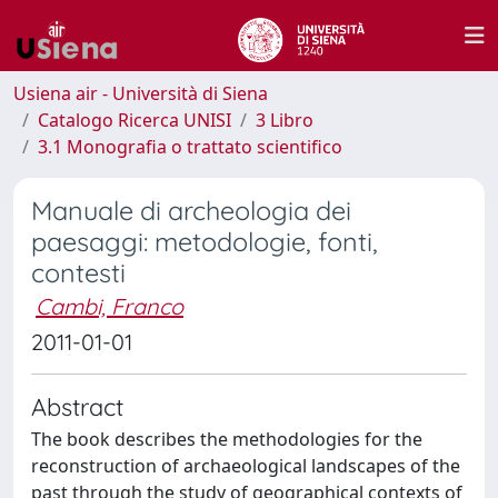
Usiena air - Università di Siena
Catalogo Ricerca UNISI
3 Libro
3.1 Monografia o trattato scientifico
Manuale di archeologia dei
paesaggi: metodologie, fonti,
contesti
Cambi, Franco
2011-01-01
Abstract
The book describes the methodologies for the
reconstruction of archaeological landscapes of the
past through the study of geographical contexts of