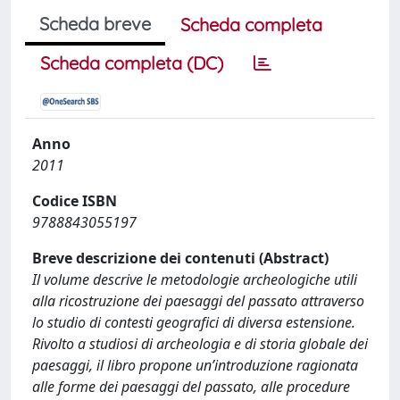
Scheda breve
Scheda completa
Scheda completa (DC)
Anno
2011
Codice ISBN
9788843055197
Breve descrizione dei contenuti (Abstract)
Il volume descrive le metodologie archeologiche utili
alla ricostruzione dei paesaggi del passato attraverso
lo studio di contesti geografici di diversa estensione.
Rivolto a studiosi di archeologia e di storia globale dei
paesaggi, il libro propone un’introduzione ragionata
alle forme dei paesaggi del passato, alle procedure