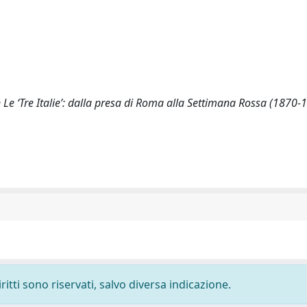
 Le ‘Tre Italie’: dalla presa di Roma alla Settimana Rossa (1870-1
ritti sono riservati, salvo diversa indicazione.