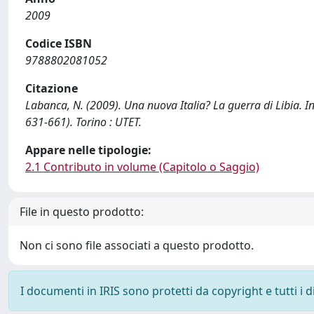
2009
Codice ISBN
9788802081052
Citazione
Labanca, N. (2009). Una nuova Italia? La guerra di Libia. In
631-661). Torino : UTET.
Appare nelle tipologie:
2.1 Contributo in volume (Capitolo o Saggio)
File in questo prodotto:
Non ci sono file associati a questo prodotto.
I documenti in IRIS sono protetti da copyright e tutti i di