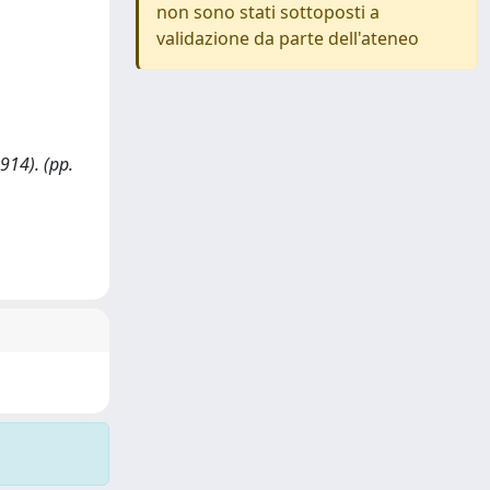
non sono stati sottoposti a
validazione da parte dell'ateneo
914). (pp.