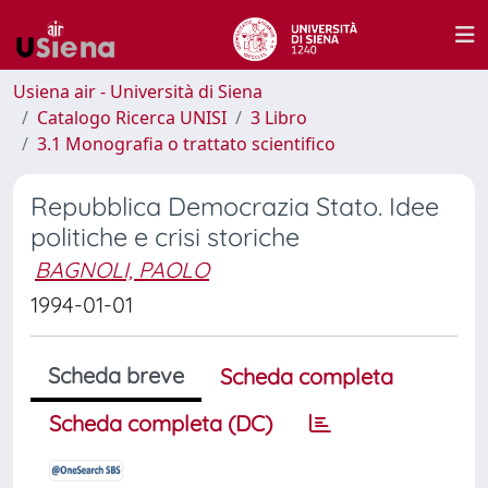
Usiena air - Università di Siena
Catalogo Ricerca UNISI
3 Libro
3.1 Monografia o trattato scientifico
Repubblica Democrazia Stato. Idee
politiche e crisi storiche
BAGNOLI, PAOLO
1994-01-01
Scheda breve
Scheda completa
Scheda completa (DC)