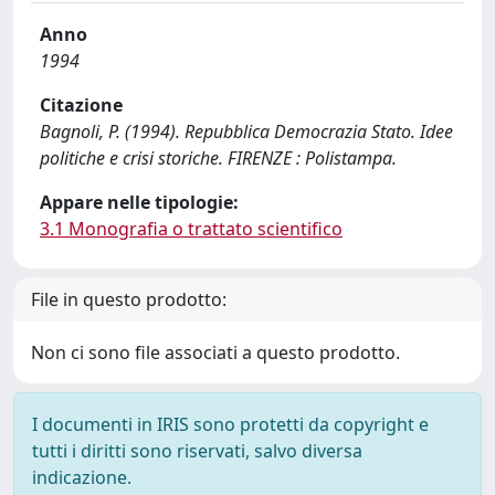
Anno
1994
Citazione
Bagnoli, P. (1994). Repubblica Democrazia Stato. Idee
politiche e crisi storiche. FIRENZE : Polistampa.
Appare nelle tipologie:
3.1 Monografia o trattato scientifico
File in questo prodotto:
Non ci sono file associati a questo prodotto.
I documenti in IRIS sono protetti da copyright e
tutti i diritti sono riservati, salvo diversa
indicazione.