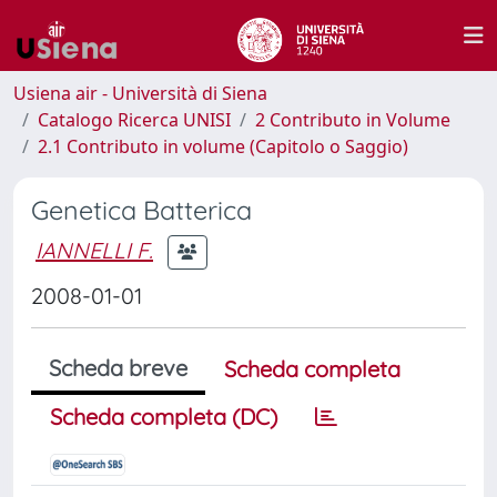
Usiena air - Università di Siena
Catalogo Ricerca UNISI
2 Contributo in Volume
2.1 Contributo in volume (Capitolo o Saggio)
Genetica Batterica
IANNELLI F.
2008-01-01
Scheda breve
Scheda completa
Scheda completa (DC)