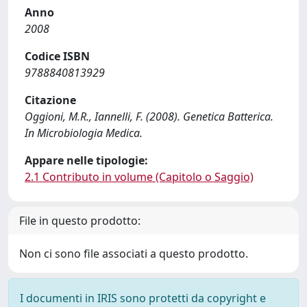
Anno
2008
Codice ISBN
9788840813929
Citazione
Oggioni, M.R., Iannelli, F. (2008). Genetica Batterica.
In Microbiologia Medica.
Appare nelle tipologie:
2.1 Contributo in volume (Capitolo o Saggio)
File in questo prodotto:
Non ci sono file associati a questo prodotto.
I documenti in IRIS sono protetti da copyright e