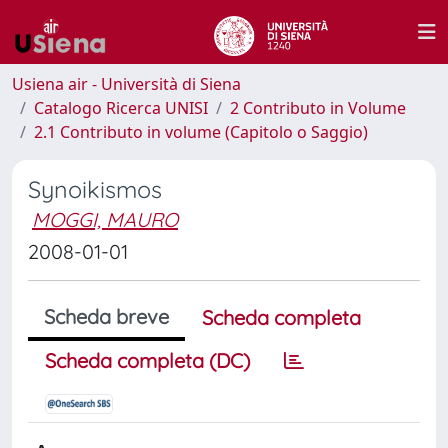
Usiena air - Università di Siena
Catalogo Ricerca UNISI
2 Contributo in Volume
2.1 Contributo in volume (Capitolo o Saggio)
Synoikismos
MOGGI, MAURO
2008-01-01
Scheda breve
Scheda completa
Scheda completa (DC)