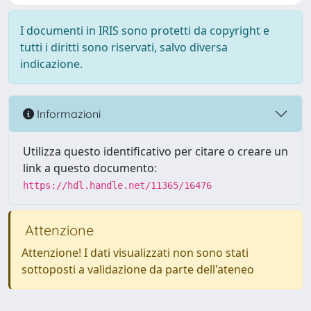
I documenti in IRIS sono protetti da copyright e
tutti i diritti sono riservati, salvo diversa
indicazione.
Informazioni
Utilizza questo identificativo per citare o creare un
link a questo documento:
https://hdl.handle.net/11365/16476
Attenzione
Attenzione! I dati visualizzati non sono stati
sottoposti a validazione da parte dell'ateneo