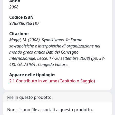
Anno
2008
Codice ISBN
9788880868187
Citazione
Moggi, M. (2008). Synoikismos. In Forme
sovrapoleiche e interpoleiche di organizzazione nel
mondo greco antico (Atti del Convegno
Internazionale, Lecce, 17-20 settembre 2008) (pp. 38-
48). GALATINA : Congedo Editore.
Appare nelle tipologie:
2.1 Contributo in volume (Capitolo o Saggio)
File in questo prodotto:
Non ci sono file associati a questo prodotto.