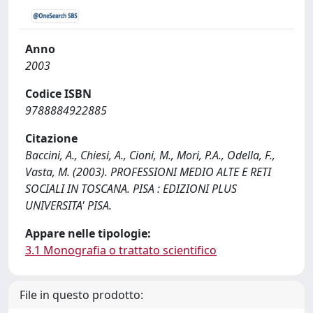
Anno
2003
Codice ISBN
9788884922885
Citazione
Baccini, A., Chiesi, A., Cioni, M., Mori, P.A., Odella, F.,
Vasta, M. (2003). PROFESSIONI MEDIO ALTE E RETI
SOCIALI IN TOSCANA. PISA : EDIZIONI PLUS
UNIVERSITA' PISA.
Appare nelle tipologie:
3.1 Monografia o trattato scientifico
File in questo prodotto: