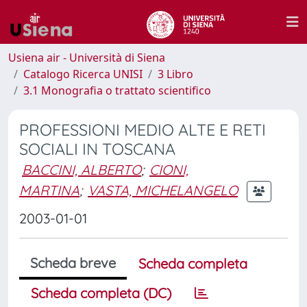
Usiena air - Università di Siena
Catalogo Ricerca UNISI
3 Libro
3.1 Monografia o trattato scientifico
PROFESSIONI MEDIO ALTE E RETI
SOCIALI IN TOSCANA
BACCINI, ALBERTO
;
CIONI,
MARTINA
;
VASTA, MICHELANGELO
2003-01-01
Scheda breve
Scheda completa
Scheda completa (DC)