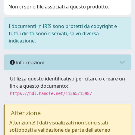
Non ci sono file associati a questo prodotto.
I documenti in IRIS sono protetti da copyright e
tutti i diritti sono riservati, salvo diversa
indicazione.
Informazioni
Utilizza questo identificativo per citare o creare un
link a questo documento:
https://hdl.handle.net/11365/15987
Attenzione
Attenzione! I dati visualizzati non sono stati
sottoposti a validazione da parte dell'ateneo