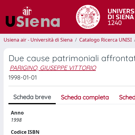
Usiena air - Università di Siena
Catalogo Ricerca UNISI
Due cause patrimoniali affronta
PARIGINO, GIUSEPPE VITTORIO
1998-01-01
Scheda breve
Scheda completa
Sched
Anno
1998
Codice ISBN