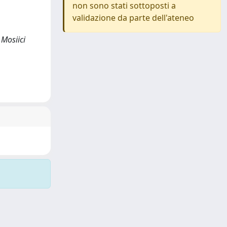
non sono stati sottoposti a
validazione da parte dell'ateneo
 Mosiici