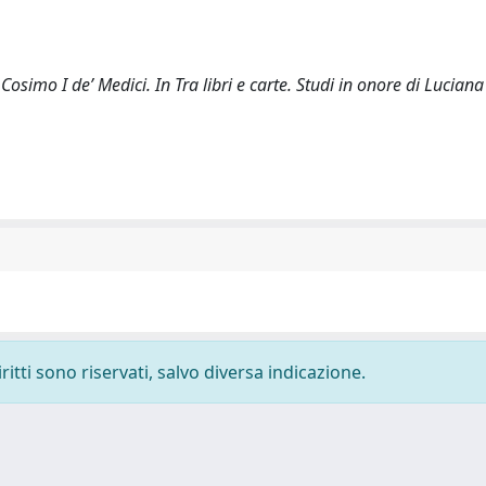
osimo I de’ Medici. In Tra libri e carte. Studi in onore di Luciana
ritti sono riservati, salvo diversa indicazione.