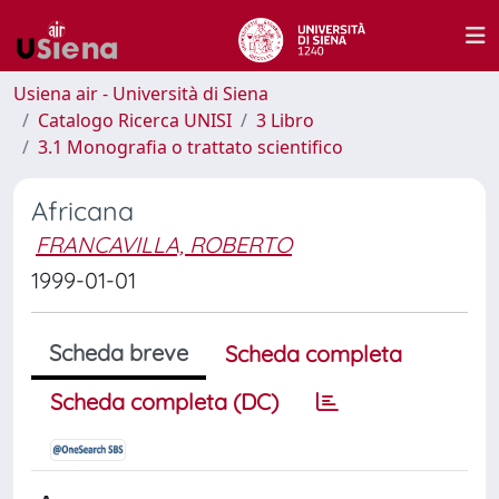
Usiena air - Università di Siena
Catalogo Ricerca UNISI
3 Libro
3.1 Monografia o trattato scientifico
Africana
FRANCAVILLA, ROBERTO
1999-01-01
Scheda breve
Scheda completa
Scheda completa (DC)