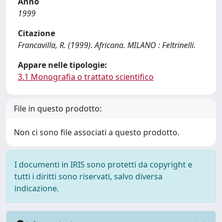
Anno
1999
Citazione
Francavilla, R. (1999). Africana. MILANO : Feltrinelli.
Appare nelle tipologie:
3.1 Monografia o trattato scientifico
File in questo prodotto:
Non ci sono file associati a questo prodotto.
I documenti in IRIS sono protetti da copyright e
tutti i diritti sono riservati, salvo diversa
indicazione.