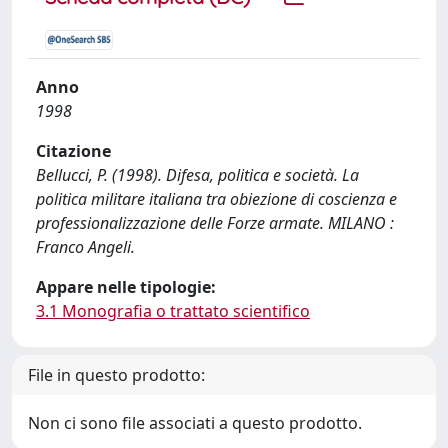
Anno
1998
Citazione
Bellucci, P. (1998). Difesa, politica e società. La
politica militare italiana tra obiezione di coscienza e
professionalizzazione delle Forze armate. MILANO :
Franco Angeli.
Appare nelle tipologie:
3.1 Monografia o trattato scientifico
File in questo prodotto:
Non ci sono file associati a questo prodotto.