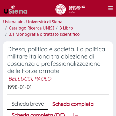
Usiena air - Università di Siena
Catalogo Ricerca UNISI
3 Libro
3.1 Monografia o trattato scientifico
Difesa, politica e società. La politica
militare italiana tra obiezione di
coscienza e professionalizzazione
delle Forze armate
BELLUCCI, PAOLO
1998-01-01
Scheda breve
Scheda completa
Scheda completa (DC)