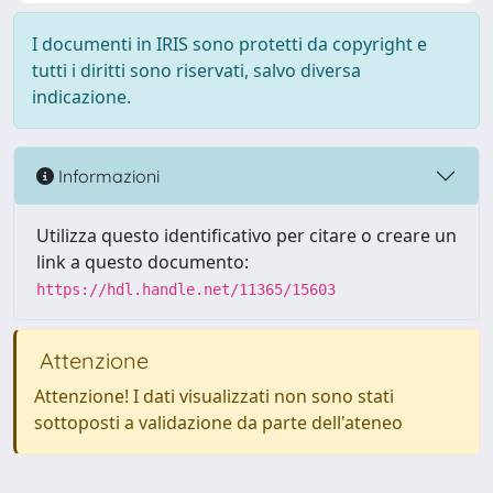
I documenti in IRIS sono protetti da copyright e
tutti i diritti sono riservati, salvo diversa
indicazione.
Informazioni
Utilizza questo identificativo per citare o creare un
link a questo documento:
https://hdl.handle.net/11365/15603
Attenzione
Attenzione! I dati visualizzati non sono stati
sottoposti a validazione da parte dell'ateneo