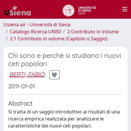
Usiena air - Università di Siena
Catalogo Ricerca UNISI
2 Contributo in Volume
2.1 Contributo in volume (Capitolo o Saggio)
Chi sono e perchè si studiano i nuovi
ceti popolari
BERTI, FABIO
;
2011-01-01
Abstract
Si tratta di un saggio introduttivo ai risultati di una
ricerca empirica realizzata per analizzare le
caratteristiche dei nuovi ceti popolari.