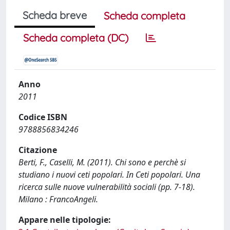
Scheda breve
Scheda completa
Scheda completa (DC)
Anno
2011
Codice ISBN
9788856834246
Citazione
Berti, F., Caselli, M. (2011). Chi sono e perchè si
studiano i nuovi ceti popolari. In Ceti popolari. Una
ricerca sulle nuove vulnerabilità sociali (pp. 7-18).
Milano : FrancoAngeli.
Appare nelle tipologie: