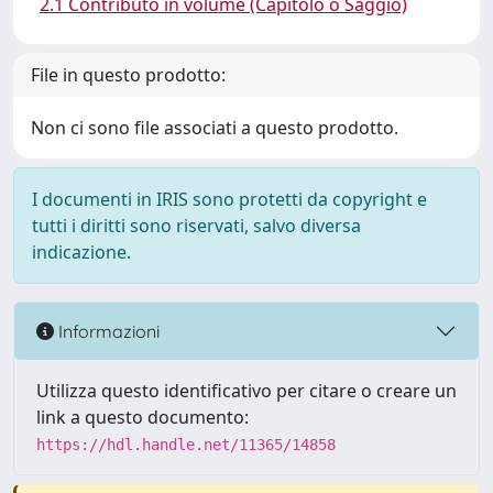
2.1 Contributo in volume (Capitolo o Saggio)
File in questo prodotto:
Non ci sono file associati a questo prodotto.
I documenti in IRIS sono protetti da copyright e
tutti i diritti sono riservati, salvo diversa
indicazione.
Informazioni
Utilizza questo identificativo per citare o creare un
link a questo documento:
https://hdl.handle.net/11365/14858