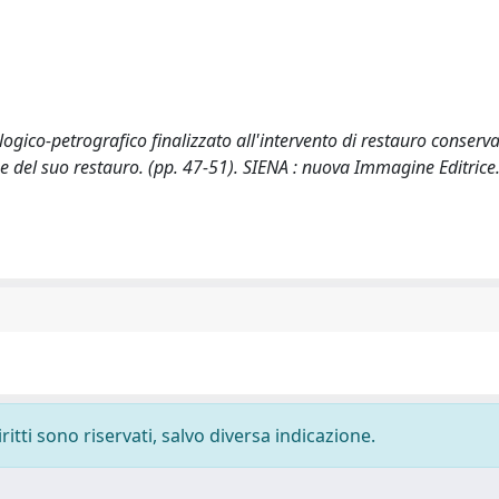
ogico-petrografico finalizzato all'intervento di restauro conserva
 e del suo restauro. (pp. 47-51). SIENA : nuova Immagine Editrice
ritti sono riservati, salvo diversa indicazione.