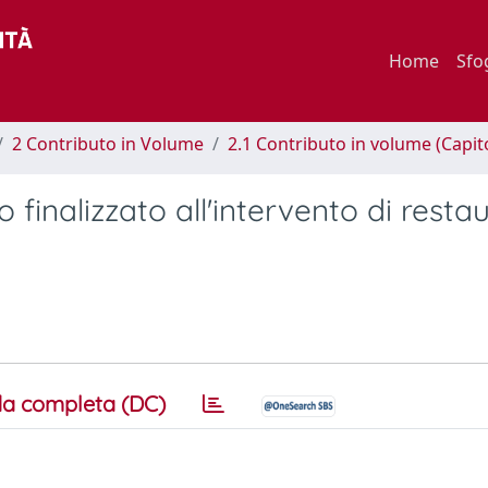
Home
Sfo
2 Contributo in Volume
2.1 Contributo in volume (Capit
finalizzato all'intervento di resta
a completa (DC)