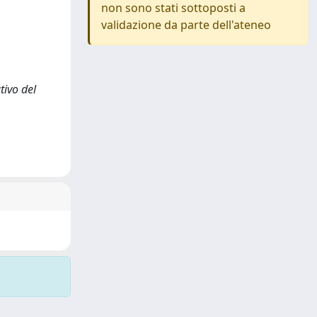
non sono stati sottoposti a
validazione da parte dell'ateneo
tivo del
.