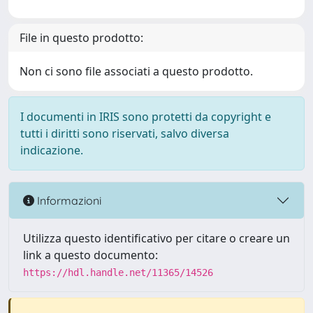
File in questo prodotto:
Non ci sono file associati a questo prodotto.
I documenti in IRIS sono protetti da copyright e
tutti i diritti sono riservati, salvo diversa
indicazione.
Informazioni
Utilizza questo identificativo per citare o creare un
link a questo documento:
https://hdl.handle.net/11365/14526