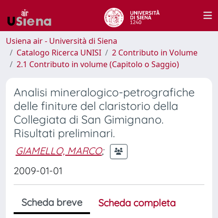
Usiena air - Università di Siena
Catalogo Ricerca UNISI
2 Contributo in Volume
2.1 Contributo in volume (Capitolo o Saggio)
Analisi mineralogico-petrografiche
delle finiture del claristorio della
Collegiata di San Gimignano.
Risultati preliminari.
GIAMELLO, MARCO
;
2009-01-01
Scheda breve
Scheda completa