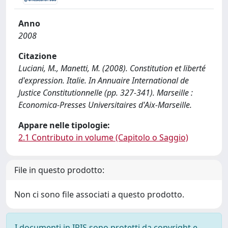
Anno
2008
Citazione
Luciani, M., Manetti, M. (2008). Constitution et liberté
d'expression. Italie. In Annuaire International de
Justice Constitutionnelle (pp. 327-341). Marseille :
Economica-Presses Universitaires d'Aix-Marseille.
Appare nelle tipologie:
2.1 Contributo in volume (Capitolo o Saggio)
File in questo prodotto:
Non ci sono file associati a questo prodotto.
I documenti in IRIS sono protetti da copyright e