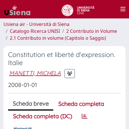
Usiena air - Università di Siena
Catalogo Ricerca UNISI
2 Contributo in Volume
2.1 Contributo in volume (Capitolo o Saggio)
Constitution et liberté d'expression.
Italie
MANETTI, MICHELA
2008-01-01
Scheda breve
Scheda completa
Scheda completa (DC)