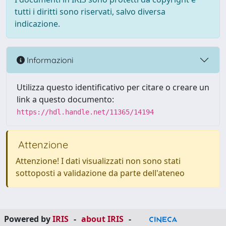
tutti i diritti sono riservati, salvo diversa
indicazione.
Informazioni
Utilizza questo identificativo per citare o creare un
link a questo documento:
https://hdl.handle.net/11365/14194
Attenzione
Attenzione! I dati visualizzati non sono stati
sottoposti a validazione da parte dell'ateneo
Powered by
IRIS
-
about IRIS
-