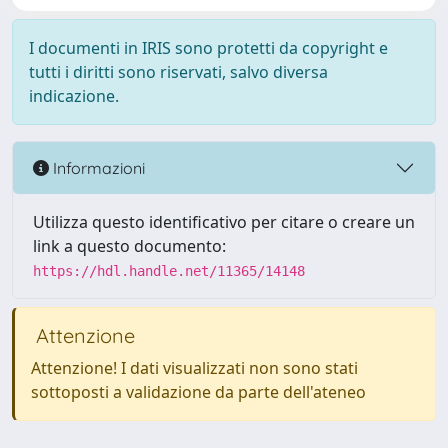
I documenti in IRIS sono protetti da copyright e
tutti i diritti sono riservati, salvo diversa
indicazione.
Informazioni
Utilizza questo identificativo per citare o creare un
link a questo documento:
https://hdl.handle.net/11365/14148
Attenzione
Attenzione! I dati visualizzati non sono stati
sottoposti a validazione da parte dell'ateneo