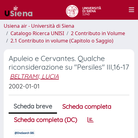
Usiena air - Università di Siena
Catalogo Ricerca UNISI
2 Contributo in Volume
2.1 Contributo in volume (Capitolo o Saggio)
Apuleio e Cervantes. Qualche
riconsiderazione su "Persiles" III,16-17
BELTRAMI, LUCIA
2002-01-01
Scheda breve
Scheda completa
Scheda completa (DC)